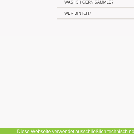
WAS ICH GERN SAMMLE?
WER BIN ICH?
Diese Webseite verwendet ausschließlich technisch no