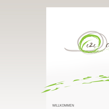
WILLKOMMEN