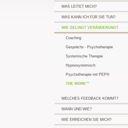
WAS LEITET MICH?
WAS KANN ICH FÜR SIE TUN?
WIE GELINGT VERÄNDERUNG?
Coaching
Gesprächs - Psychotherapie
Systemische Therapie
Hypnosystemisch
Psychotherapie mit PEP®
THE WORK™
WELCHES FEEDBACK KOMMT?
WANN UND WIE?
WIE ERREICHEN SIE MICH?